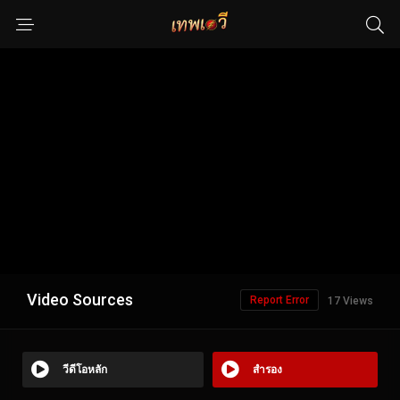
Video Sources
Report Error
17 Views
วีดีโอหลัก
สำรอง