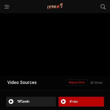
Video Sources
Report Error
36 Views
วีดีโอหลัก
สำรอง