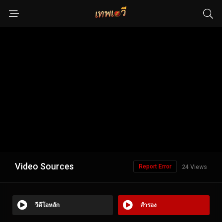
Video Sources
Report Error
24 Views
วีดีโอหลัก
สำรอง