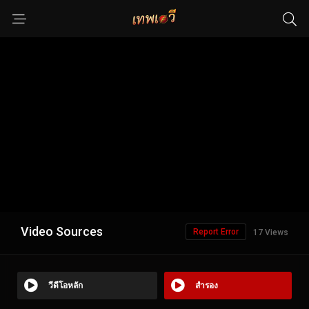
Video Sources
Report Error
17 Views
วีดีโอหลัก
สำรอง