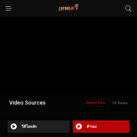
Video Sources
Report Error
16 Views
วีดีโอหลัก
สำรอง