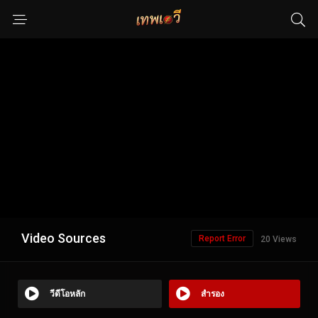
Video Sources
Report Error
20 Views
วีดีโอหลัก
สำรอง