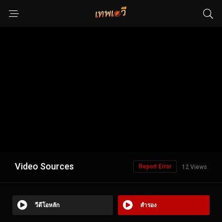
Video Sources
Report Error
12 Views
วีดีโอหลัก
สำรอง