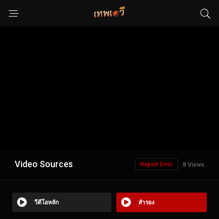
Video Sources
Report Error
8 Views
วีดีโอหลัก
สำรอง