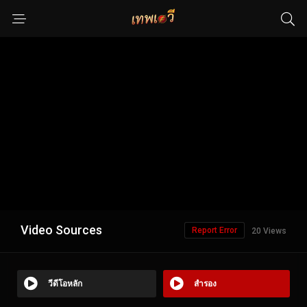
Video Sources
Report Error
20 Views
วีดีโอหลัก
สำรอง