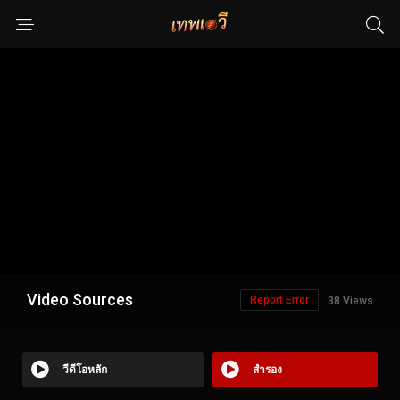
Video Sources
Report Error
38 Views
วีดีโอหลัก
สำรอง