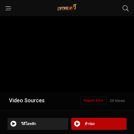
Video Sources
Report Error
29 Views
วีดีโอหลัก
สำรอง