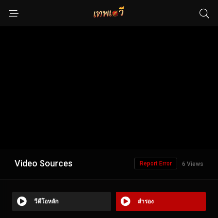
Video Sources
Report Error
6 Views
วีดีโอหลัก
สำรอง