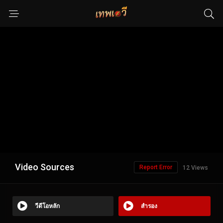
Video Sources
Report Error
12 Views
วีดีโอหลัก
สำรอง