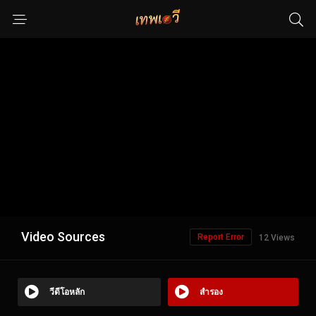
Video Sources
Report Error
12 Views
วีดีโอหลัก
สำรอง