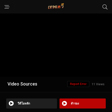
Video Sources
Report Error
11 Views
วีดีโอหลัก
สำรอง