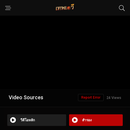
Video Sources
Report Error
24 Views
วีดีโอหลัก
สำรอง