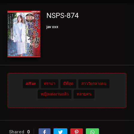
NSPS-874
jav xxx
Affair
ดราม่า
ดีที่สุด
สาววัยกลางคน
หญิงแต่งงานแล้ว
หลายคน
Shared
0