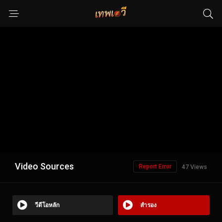
Video Sources
Report Error
47 Views
วีดีโอหลัก
สำรอง