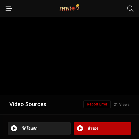
Video Sources
Report Error
21 Views
วีดีโอหลัก
สำรอง