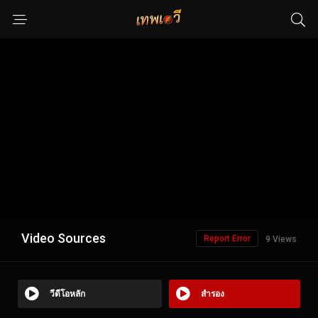
Video Sources
Report Error
9 Views
วีดีโอหลัก
สำรอง