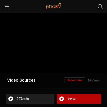
Video Sources
Report Error
36 Views
วีดีโอหลัก
สำรอง