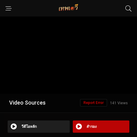
Video Sources
Report Error
141 Views
วีดีโอหลัก
สำรอง