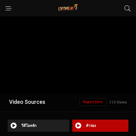
Video Sources
Report Error
113 Views
วีดีโอหลัก
สำรอง