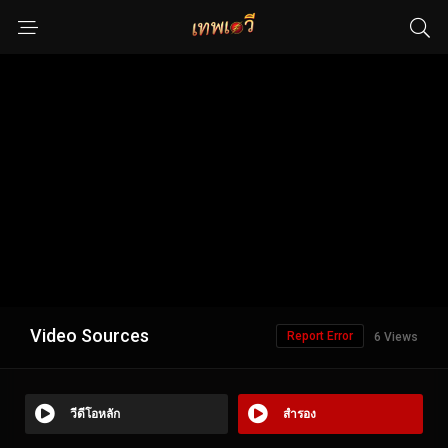
Video Sources
Report Error
6 Views
วีดีโอหลัก
สำรอง