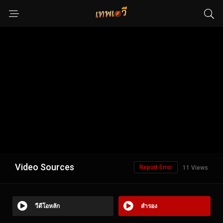
Video Sources
Report Error
11 Views
วีดีโอหลัก
สำรอง