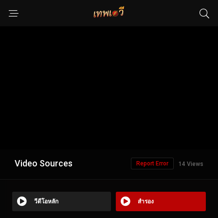
Video Sources
Report Error
14 Views
วีดีโอหลัก
สำรอง