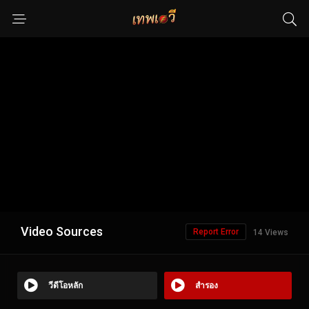
Video Sources
Report Error
14 Views
วีดีโอหลัก
สำรอง