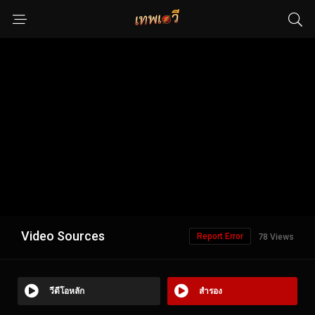
Video Sources
Report Error
78 Views
วีดีโอหลัก
สำรอง