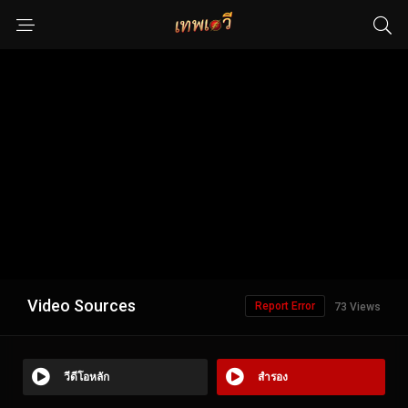
Video Sources
Report Error
73 Views
วีดีโอหลัก
สำรอง