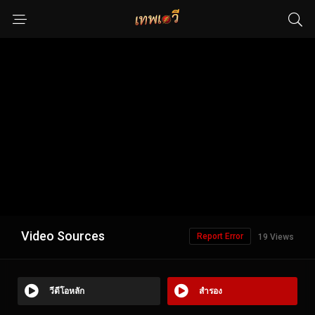
Video Sources
Report Error
19 Views
วีดีโอหลัก
สำรอง