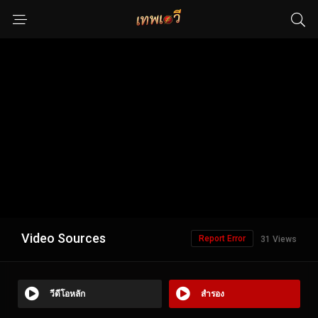
Video Sources
Report Error
31 Views
วีดีโอหลัก
สำรอง