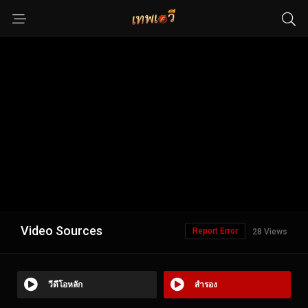
Video Sources
Report Error
28 Views
วีดีโอหลัก
สำรอง