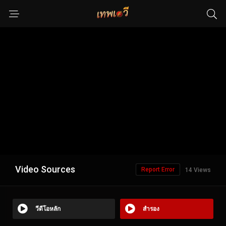
Video Sources
Report Error
14 Views
วีดีโอหลัก
สำรอง