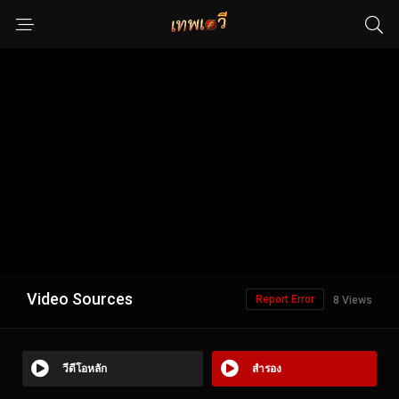
Video Sources
Report Error
8 Views
วีดีโอหลัก
สำรอง