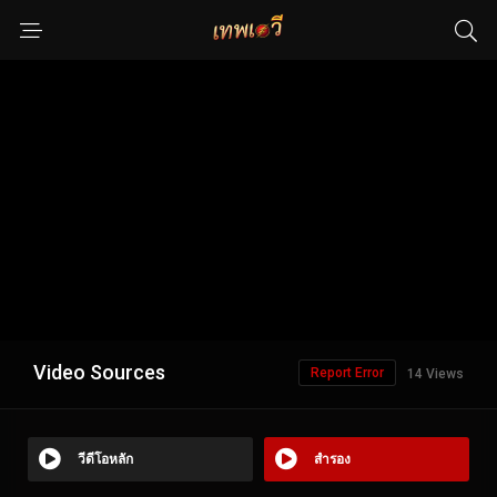
Video Sources
Report Error
14 Views
วีดีโอหลัก
สำรอง