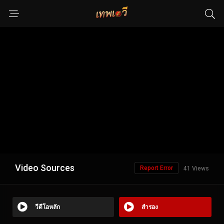
Video Sources
Report Error
41 Views
วีดีโอหลัก
สำรอง