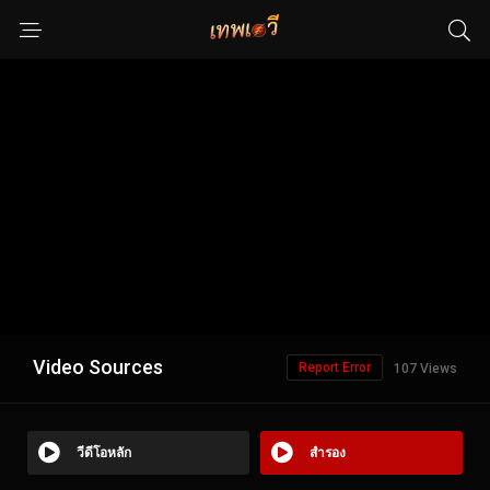
Video Sources
Report Error
107 Views
วีดีโอหลัก
สำรอง