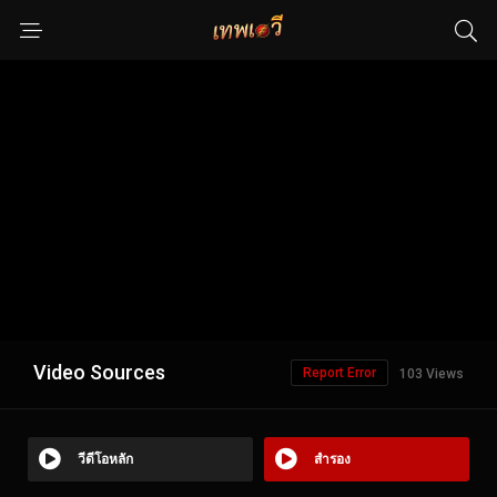
Video Sources
Report Error
103 Views
วีดีโอหลัก
สำรอง