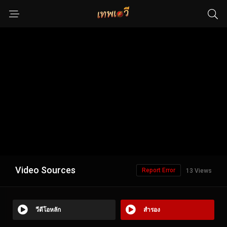
Video Sources
Report Error
13 Views
วีดีโอหลัก
สำรอง