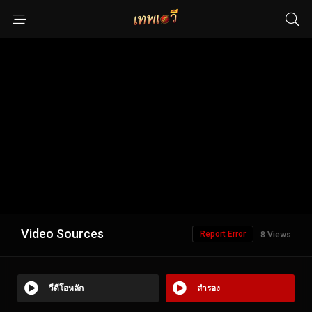
Video Sources
Report Error
8 Views
วีดีโอหลัก
สำรอง