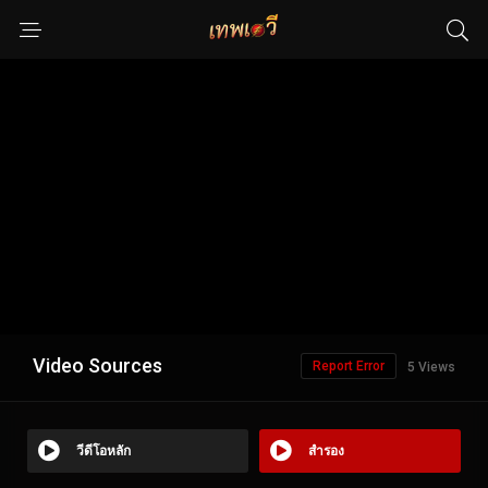
Video Sources
Report Error
5 Views
วีดีโอหลัก
สำรอง