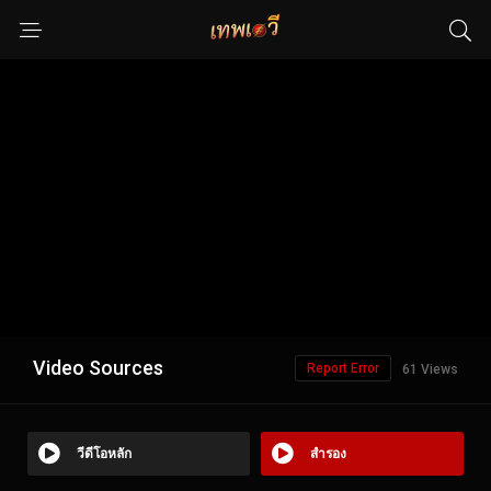
Video Sources
Report Error
61 Views
วีดีโอหลัก
สำรอง