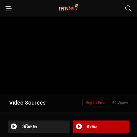
Video Sources
Report Error
59 Views
วีดีโอหลัก
สำรอง