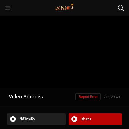
Video Sources
Report Error
219 Views
วีดีโอหลัก
สำรอง