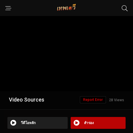
Video Sources
Report Error
28 Views
วีดีโอหลัก
สำรอง