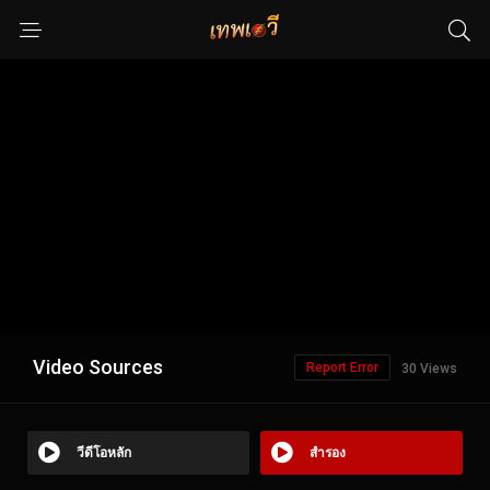
Video Sources
Report Error
30 Views
วีดีโอหลัก
สำรอง