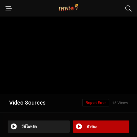
Video Sources
Report Error
15 Views
วีดีโอหลัก
สำรอง