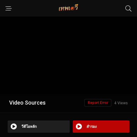
Video Sources
Report Error
4 Views
วีดีโอหลัก
สำรอง