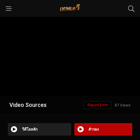
Video Sources
Report Error
87 Views
วีดีโอหลัก
สำรอง