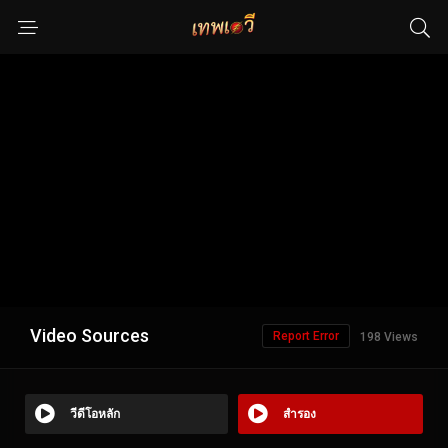
Video Sources
Report Error
198 Views
วีดีโอหลัก
สำรอง